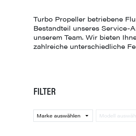
Turbo Propeller betriebene Flu
Bestandteil unseres Service-A
unserem Team. Wir bieten Ihne
zahlreiche unterschiedliche Fe
FILTER