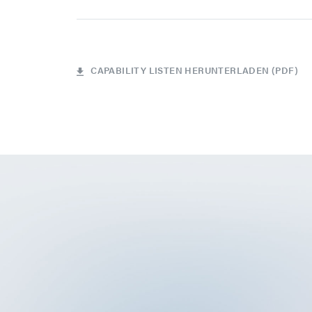
CAPABILITY LISTEN HERUNTERLADEN (PDF)