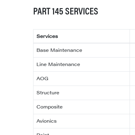
PART 145 SERVICES
Services
Base Maintenance
Line Maintenance
AOG
Structure
Composite
Avionics
Paint