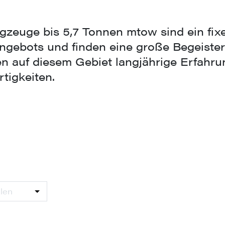
gzeuge bis 5,7 Tonnen mtow sind ein fix
ngebots und finden eine große Begeister
n auf diesem Gebiet langjährige Erfahr
rtigkeiten.