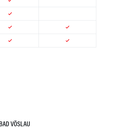
BAD VÖSLAU