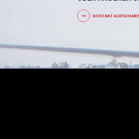
KONTAKT AUFNEHME