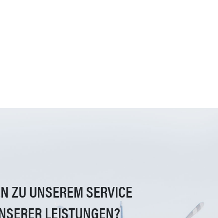
EN ZU UNSEREM SERVICE
NSERER LEISTUNGEN?